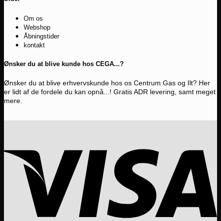
Om os
Webshop
Åbningstider
kontakt
Ønsker du at blive kunde hos CEGA...?
Ønsker du at blive erhvervskunde hos os Centrum Gas og Ilt? Her
er lidt af de fordele du kan opnå...! Gratis ADR levering, samt meget
mere.